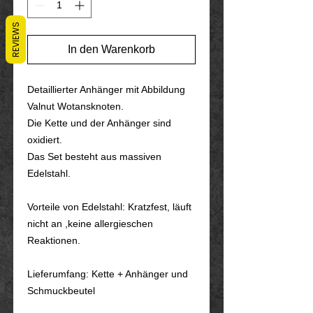
REVIEWS
In den Warenkorb
Detaillierter Anhänger mit Abbildung
Valnut Wotansknoten.
Die Kette und der Anhänger sind
oxidiert.
Das Set besteht aus massiven
Edelstahl.
Vorteile von Edelstahl: Kratzfest, läuft
nicht an ,keine allergieschen
Reaktionen.
Lieferumfang: Kette + Anhänger und
Schmuckbeutel