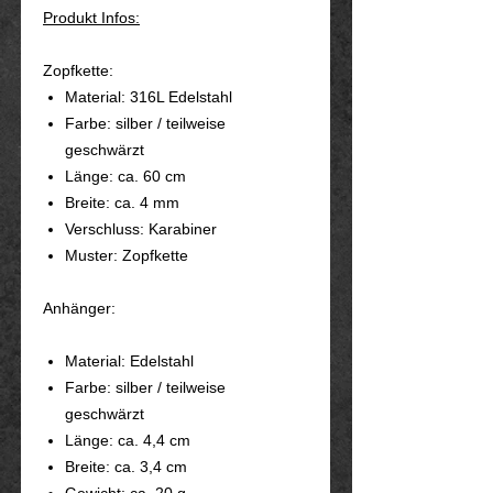
Produkt Infos:
Zopfkette:
Material: 316L Edelstahl
Farbe: silber / teilweise
geschwärzt
Länge: ca. 60 cm
Breite: ca. 4 mm
Verschluss: Karabiner
Muster: Zopfkette
Anhänger:
Material: Edelstahl
Farbe: silber / teilweise
geschwärzt
Länge: ca. 4,4 cm
Breite: ca. 3,4 cm
Gewicht: ca. 20 g