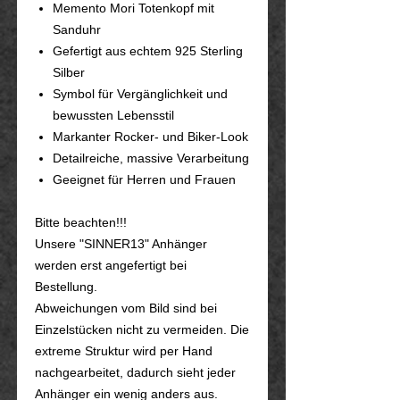
Memento Mori Totenkopf mit
Sanduhr
Gefertigt aus echtem 925 Sterling
Silber
Symbol für Vergänglichkeit und
bewussten Lebensstil
Markanter Rocker- und Biker-Look
Detailreiche, massive Verarbeitung
Geeignet für Herren und Frauen
Bitte beachten!!!
Unsere "SINNER13" Anhänger
werden erst angefertigt bei
Bestellung.
Abweichungen vom Bild sind bei
Einzelstücken nicht zu vermeiden. Die
extreme Struktur wird per Hand
nachgearbeitet, dadurch sieht jeder
Anhänger ein wenig anders aus.