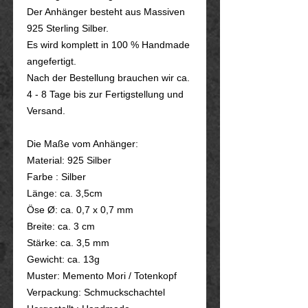
Der Anhänger besteht aus Massiven
925 Sterling Silber.
Es wird komplett in 100 % Handmade
angefertigt.
Nach der Bestellung brauchen wir ca.
4 - 8 Tage bis zur Fertigstellung und
Versand.
Die Maße vom Anhänger:
Material: 925 Silber
Farbe : Silber
Länge: ca. 3,5cm
Öse Ø: ca. 0,7 x 0,7 mm
Breite: ca. 3 cm
Stärke: ca. 3,5 mm
Gewicht: ca. 13g
Muster: Memento Mori / Totenkopf
Verpackung: Schmuckschachtel