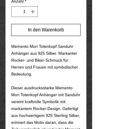
Anzahl
*
In den Warenkorb
Memento Mori Totenkopf Sanduhr
Anhänger aus 925 Silber. Markanter
Rocker- und Biker-Schmuck für
Herren und Frauen mit symbolischer
Bedeutung.
Dieser ausdrucksstarke Memento
Mori Totenkopf Anhänger mit Sanduhr
vereint kraftvolle Symbolik mit
markantem Rocker-Design. Gefertigt
aus hochwertigem 925 Sterling Silber,
erinnert das Motiv daran, dass die