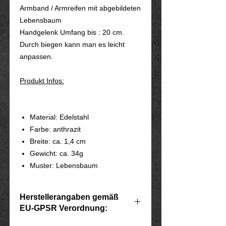
Armband / Armreifen mit abgebildeten
Lebensbaum
Handgelenk Umfang bis : 20 cm.
Durch biegen kann man es leicht
anpassen.
Produkt Infos:
Material: Edelstahl
Farbe: anthrazit
Breite: ca. 1,4 cm
Gewicht: ca. 34g
Muster: Lebensbaum
Herstellerangaben gemäß
EU-GPSR Verordnung: