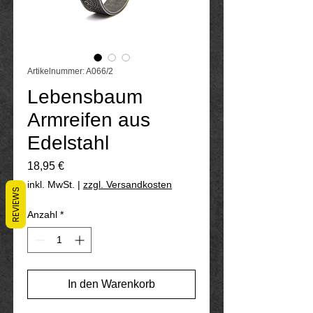
Artikelnummer: A066/2
Lebensbaum
Armreifen aus
Edelstahl
Preis
18,95 €
inkl. MwSt.
|
zzgl. Versandkosten
REVIEWS
Anzahl
*
In den Warenkorb