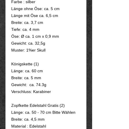
Farbe : silber
Länge ohne Öse: ca. 5 cm
Länge mit Öse ca. 6,5 cm
Breite: ca. 3,7 cm
Tiefe: ca. 4 mm
Öse: Ø ca. 1 cm x 0,9 mm
Gewicht: ca. 32,5g
Muster: 1%er Skull
Königskette (1)
Länge: ca. 60 cm
Breite: ca. 5 mm
Gewicht: ca. 74.3g
Verschluss: Karabiner
Zopfkette Edelstahl Gratis (2)
Länge: ca. 50 - 70 cm Bitte Wählen
Breite: ca. 4,5 mm
Material : Edelstahl