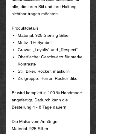
alle, die ihren Stil und ihre Haltung
sichtbar tragen möchten.
Produktdetails
Material: 925 Sterling Silber
Motiv: 1% Symbol
Gravur: „Loyalty“ und „Respect“
Oberfläche: Geschwärzt für starke
Kontraste
Stil: Biker, Rocker, maskulin
Zielgruppe: Herren Rocker Biker
Er wird komplett in 100 % Handmade
angefertigt. Dadurch kann die
Bestellung 4 - 8 Tage dauern.
Die Maße vom Anhänger:
Material: 925 Silber