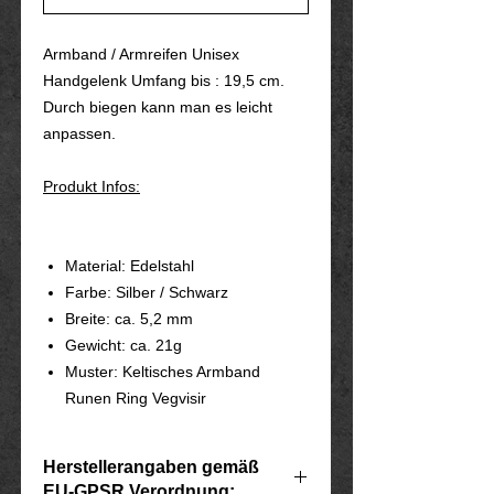
Armband / Armreifen Unisex
Handgelenk Umfang bis : 19,5 cm.
Durch biegen kann man es leicht
anpassen.
Produkt Infos:
Material: Edelstahl
Farbe: Silber / Schwarz
Breite: ca. 5,2 mm
Gewicht: ca. 21g
Muster: Keltisches Armband
Runen Ring Vegvisir
Herstellerangaben gemäß
EU-GPSR Verordnung: