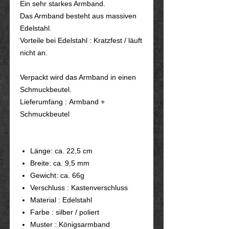
Ein sehr starkes Armband.
Das Armband besteht aus massiven
Edelstahl.
Vorteile bei Edelstahl : Kratzfest / läuft
nicht an.
Verpackt wird das Armband in einen
Schmuckbeutel.
Lieferumfang : Armband +
Schmuckbeutel
Länge: ca. 22,5 cm
Breite: ca. 9,5 mm
Gewicht: ca. 66g
Verschluss : Kastenverschluss
Material : Edelstahl
Farbe : silber / poliert
Muster : Königsarmband