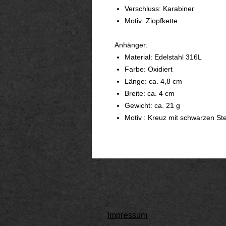
Verschluss: Karabiner
Motiv: Ziopfkette
Anhänger:
Material: Edelstahl 316L
Farbe: Oxidiert
Länge: ca. 4,8 cm
Breite: ca. 4 cm
Gewicht: ca. 21 g
Motiv : Kreuz mit schwarzen St
Impressum