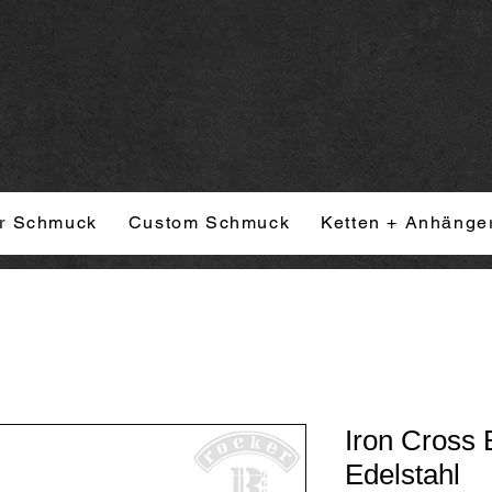
r Schmuck
Custom Schmuck
Ketten + Anhänge
Iron Cross
Edelstahl