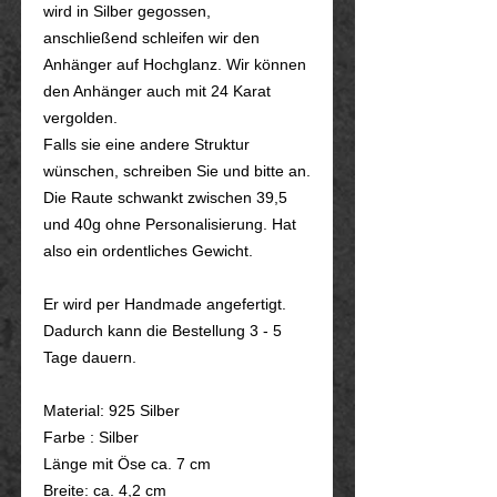
wird in Silber gegossen,
anschließend schleifen wir den
Anhänger auf Hochglanz. Wir können
den Anhänger auch mit 24 Karat
vergolden.
Falls sie eine andere Struktur
wünschen, schreiben Sie und bitte an.
Die Raute schwankt zwischen 39,5
und 40g ohne Personalisierung. Hat
also ein ordentliches Gewicht.
Er wird per Handmade angefertigt.
Dadurch kann die Bestellung 3 - 5
Tage dauern.
Material: 925 Silber
Farbe : Silber
Länge mit Öse ca. 7 cm
Breite: ca. 4,2 cm