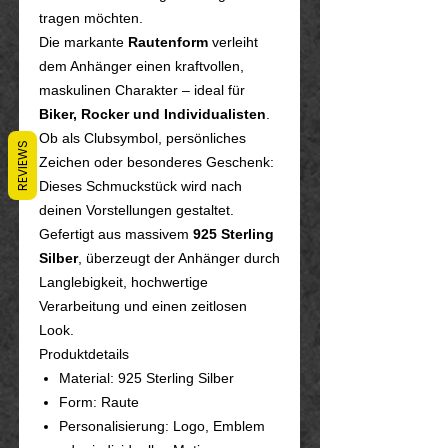
tragen möchten.
Die markante
Rautenform
verleiht
dem Anhänger einen kraftvollen,
maskulinen Charakter – ideal für
Biker, Rocker und Individualisten
.
Ob als Clubsymbol, persönliches
REVIEWS
Zeichen oder besonderes Geschenk:
Dieses Schmuckstück wird nach
deinen Vorstellungen gestaltet.
Gefertigt aus massivem
925 Sterling
Silber
, überzeugt der Anhänger durch
Langlebigkeit, hochwertige
Verarbeitung und einen zeitlosen
Look.
Produktdetails
Material: 925 Sterling Silber
Form: Raute
Personalisierung: Logo, Emblem