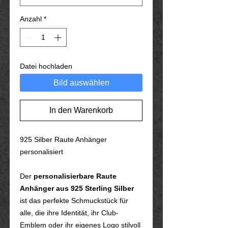
Anzahl
*
Datei hochladen
Bild auswählen
In den Warenkorb
925 Silber Raute Anhänger
personalisiert
Der
personalisierbare Raute
Anhänger aus 925 Sterling Silber
ist das perfekte Schmuckstück für
alle, die ihre Identität, ihr Club-
Emblem oder ihr eigenes Logo stilvoll