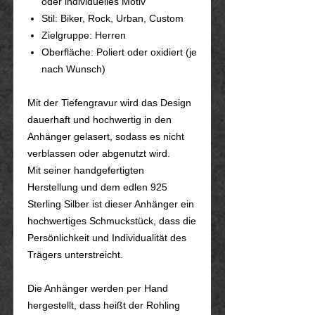
oder individuelles Motiv
Stil: Biker, Rock, Urban, Custom
Zielgruppe: Herren
Oberfläche: Poliert oder oxidiert (je
nach Wunsch)
Mit der Tiefengravur wird das Design
dauerhaft und hochwertig in den
Anhänger gelasert, sodass es nicht
verblassen oder abgenutzt wird.
Mit seiner handgefertigten
Herstellung und dem edlen 925
Sterling Silber ist dieser Anhänger ein
hochwertiges Schmuckstück, dass die
Persönlichkeit und Individualität des
Trägers unterstreicht.
Die Anhänger werden per Hand
hergestellt, dass heißt der Rohling