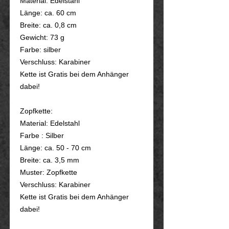
Material: Edelstahl
Länge: ca. 60 cm
Breite: ca. 0,8 cm
Gewicht: 73 g
Farbe: silber
Verschluss: Karabiner
Kette ist Gratis bei dem Anhänger
dabei!
Zopfkette:
Material: Edelstahl
Farbe : Silber
Länge: ca. 50 - 70 cm
Breite: ca. 3,5 mm
Muster: Zopfkette
Verschluss: Karabiner
Kette ist Gratis bei dem Anhänger
dabei!