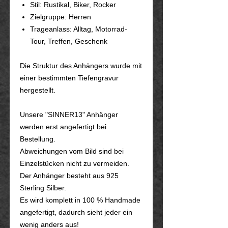
Stil: Rustikal, Biker, Rocker
Zielgruppe: Herren
Trageanlass: Alltag, Motorrad-
Tour, Treffen, Geschenk
Die Struktur des Anhängers wurde mit
einer bestimmten Tiefengravur
hergestellt.
Unsere "SINNER13" Anhänger
werden erst angefertigt bei
Bestellung.
Abweichungen vom Bild sind bei
Einzelstücken nicht zu vermeiden.
Der Anhänger besteht aus 925
Sterling Silber.
Es wird komplett in 100 % Handmade
angefertigt, dadurch sieht jeder ein
wenig anders aus!