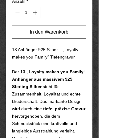
Anzahl
*
In den Warenkorb
13 Anhänger 925 Silber – „Loyalty
makes you Family“ Tiefengravur
Der
13 „Loyalty makes you Family“
Anhänger aus massivem 925
Sterling Silber
steht für
Zusammenhalt, Loyalität und echte
Bruderschaft. Das markante Design
wird durch eine
tiefe, präzise Gravur
hervorgehoben, die dem
Schmuckstück eine kraftvolle und
langlebige Ausstrahlung verleiht.