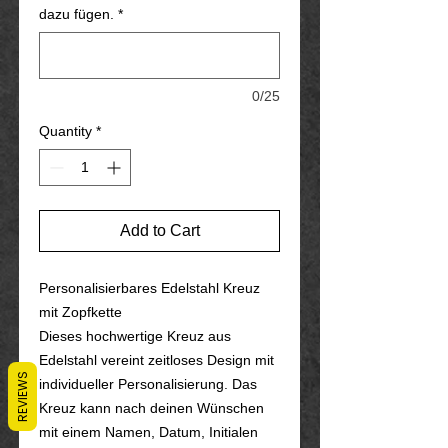
dazu fügen.
*
0/25
Quantity
*
Add to Cart
Personalisierbares Edelstahl Kreuz
mit Zopfkette
Dieses hochwertige Kreuz aus
Edelstahl vereint zeitloses Design mit
REVIEWS
individueller Personalisierung. Das
Kreuz kann nach deinen Wünschen
mit einem Namen, Datum, Initialen