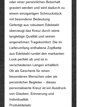
oder einer persönlichen Botschaft
graviert werden und wird dadurch zu
einem einzigartigen Schmuckstück
mit besonderer Bedeutung.
Gefertigt aus robustem Edelstahl
überzeugt das Kreuz durch seine
langlebige Qualität und seinen
angenehmen Tragekomfort. Die im
Lieferumfang enthaltene Zopfkette
aus Edelstahl rundet den markanten
Look perfekt ab und ist in
verschiedenen Längen erhältlich.
Ob als Geschenk für einen
besonderen Menschen oder als
persönlicher Begleiter – dieses
personalisierte Kreuz ist ein Ausdruck
von Glauben, Erinnerung und
Individualität.
Produktdetails: