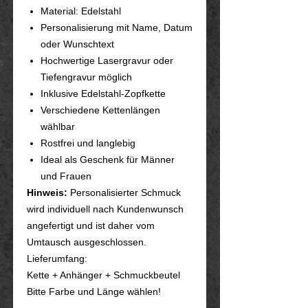
Material: Edelstahl
Personalisierung mit Name, Datum
oder Wunschtext
Hochwertige Lasergravur oder
Tiefengravur möglich
Inklusive Edelstahl-Zopfkette
Verschiedene Kettenlängen
wählbar
Rostfrei und langlebig
Ideal als Geschenk für Männer
und Frauen
Hinweis:
Personalisierter Schmuck
wird individuell nach Kundenwunsch
angefertigt und ist daher vom
Umtausch ausgeschlossen.
Lieferumfang:
Kette + Anhänger + Schmuckbeutel
Bitte Farbe und Länge wählen!