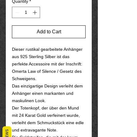
Quantity
*
Add to Cart
Dieser rustikal gearbeitete Anhänger
aus 925 Sterling Silber ist das
perfekte Accessoire mit der Inschrift:
Omerta Law of Silence / Gesetz des
Schweigens.
Das einzigartige Design verleiht dem
Anhänger einen markanten und
maskulinen Look.
Der Totenkopf, der über den Mund
mit 24 Karat Gold verfeinert wurde,
verleiht dem Schmuckstück eine edle
und extravagante Note.
REVIEWS