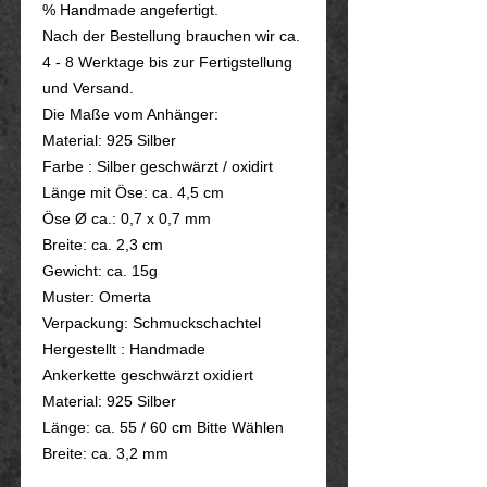
% Handmade angefertigt.
Nach der Bestellung brauchen wir ca.
4 - 8 Werktage bis zur Fertigstellung
und Versand.
Die Maße vom Anhänger:
Material: 925 Silber
Farbe : Silber geschwärzt / oxidirt
Länge mit Öse: ca. 4,5 cm
Öse Ø ca.: 0,7 x 0,7 mm
Breite: ca. 2,3 cm
Gewicht: ca. 15g
Muster: Omerta
Verpackung: Schmuckschachtel
Hergestellt : Handmade
Ankerkette geschwärzt oxidiert
Material: 925 Silber
Länge: ca. 55 / 60 cm Bitte Wählen
Breite: ca. 3,2 mm