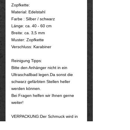
Zopfkette:
Material: Edelstahl
Farbe : Silber / schwarz
Länge: ca. 40 - 60 cm
Breite: ca. 3,5 mm
Muster: Zopfkette
Verschluss: Karabiner
Reinigung Tipps:
Bitte den Anhänger nicht in ein
Ultraschallbad legen.Da sonst die
schwarz gefärbten Stellen heller
werden können.
Bei Fragen helfen wir Ihnen gerne
weiter!
VERPACKUNG:Der Schmuck wird in
eine Schmuckschachtel verpackt, mit