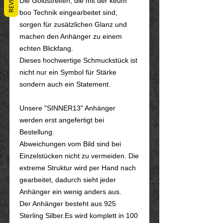
Die Goldstreifen, die mit der keum
boo Technik eingearbeitet sind,
sorgen für zusätzlichen Glanz und
machen den Anhänger zu einem
echten Blickfang.
Dieses hochwertige Schmuckstück ist
nicht nur ein Symbol für Stärke
sondern auch ein Statement.
Unsere "SINNER13" Anhänger
werden erst angefertigt bei
Bestellung.
Abweichungen vom Bild sind bei
Einzelstücken nicht zu vermeiden. Die
extreme Struktur wird per Hand nach
gearbeitet, dadurch sieht jeder
Anhänger ein wenig anders aus.
Der Anhänger besteht aus 925
Sterling Silber.Es wird komplett in 100